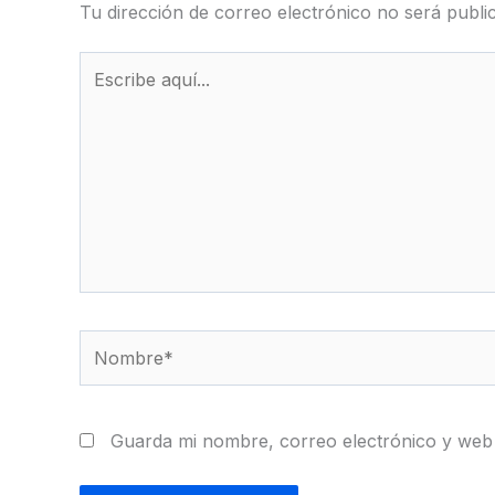
Tu dirección de correo electrónico no será publi
Escribe
aquí...
Nombre*
Guarda mi nombre, correo electrónico y web