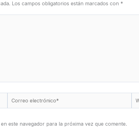
cada.
Los campos obligatorios están marcados con
*
Correo
We
electrónico*
 en este navegador para la próxima vez que comente.